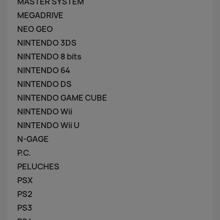
MASTER SYSTEM
MEGADRIVE
NEO GEO
NINTENDO 3DS
NINTENDO 8 bits
NINTENDO 64
NINTENDO DS
NINTENDO GAME CUBE
NINTENDO Wii
NINTENDO Wii U
N-GAGE
P.C.
PELUCHES
PSX
PS2
PS3