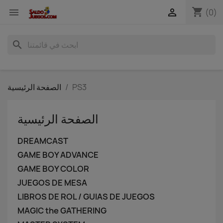
shopping_cart


(0)
search
PS3
الصفحة الرئيسية
الصفحة الرئيسية
DREAMCAST
GAME BOY ADVANCE
GAME BOY COLOR
JUEGOS DE MESA
LIBROS DE ROL / GUIAS DE JUEGOS
MAGIC the GATHERING