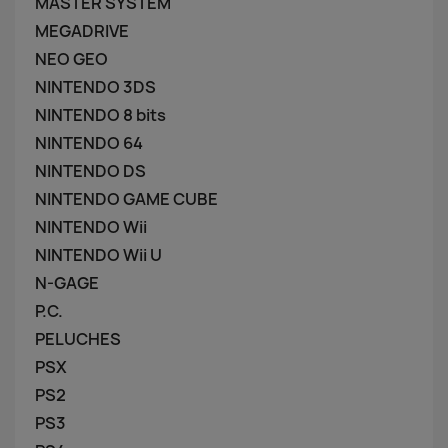
MASTER SYSTEM
MEGADRIVE
NEO GEO
NINTENDO 3DS
NINTENDO 8 bits
NINTENDO 64
NINTENDO DS
NINTENDO GAME CUBE
NINTENDO Wii
NINTENDO Wii U
N-GAGE
P.C.
PELUCHES
PSX
PS2
PS3