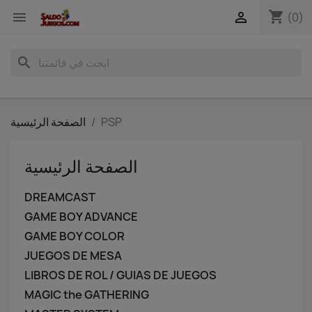
shopping_cart


(0)
search
PSP
الصفحة الرئيسية
الصفحة الرئيسية
DREAMCAST
GAME BOY ADVANCE
GAME BOY COLOR
JUEGOS DE MESA
LIBROS DE ROL / GUIAS DE JUEGOS
MAGIC the GATHERING