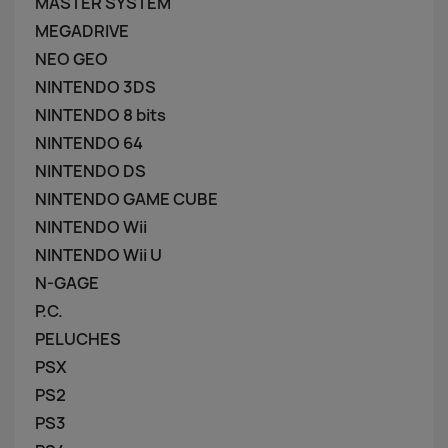
MASTER SYSTEM
MEGADRIVE
NEO GEO
NINTENDO 3DS
NINTENDO 8 bits
NINTENDO 64
NINTENDO DS
NINTENDO GAME CUBE
NINTENDO Wii
NINTENDO Wii U
N-GAGE
P.C.
PELUCHES
PSX
PS2
PS3