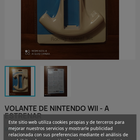
VOLANTE DE NINTENDO WII - A
ESTRENAR
Este sitio web utiliza cookies propias y de terceros para
mejorar nuestros servicios y mostrarle publicidad
6.00 €
relacionada con sus preferencias mediante el análisis de