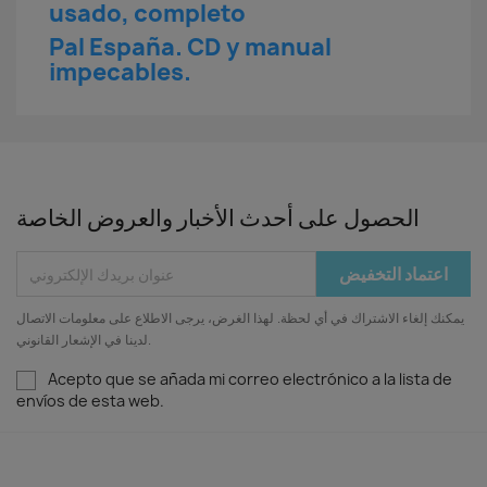
usado, completo
Pal España. CD y manual
impecables.
الحصول على أحدث الأخبار والعروض الخاصة
يمكنك إلغاء الاشتراك في أي لحظة. لهذا الغرض، يرجى الاطلاع على معلومات الاتصال
لدينا في الإشعار القانوني.
Acepto que se añada mi correo electrónico a la lista de
envíos de esta web.