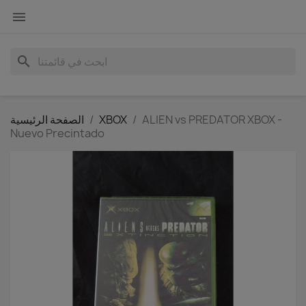

search
ALIEN vs PREDATOR XBOX -
XBOX
الصفحة الرئيسية
Nuevo Precintado