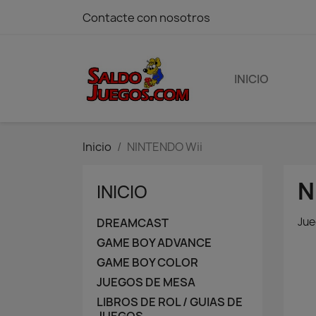
Contacte con nosotros
INICIO
Inicio
NINTENDO Wii
N
INICIO
Jue
DREAMCAST
GAME BOY ADVANCE
GAME BOY COLOR
JUEGOS DE MESA
LIBROS DE ROL / GUIAS DE