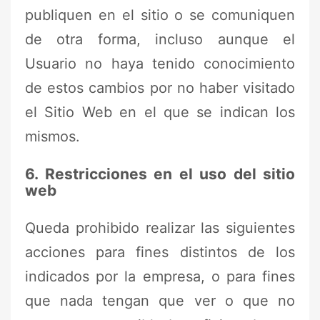
publiquen en el sitio o se comuniquen
de otra forma, incluso aunque el
Usuario no haya tenido conocimiento
de estos cambios por no haber visitado
el Sitio Web en el que se indican los
mismos.
6. Restricciones en el uso del sitio
web
Queda prohibido realizar las siguientes
acciones para fines distintos de los
indicados por la empresa, o para fines
que nada tengan que ver o que no