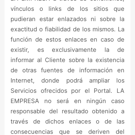
vínculos o links de los sitios que
pudieran estar enlazados ni sobre la
exactitud o fiabilidad de los mismos. La
función de estos enlaces en caso de
existir, es exclusivamente la de
informar al Cliente sobre la existencia
de otras fuentes de información en
Internet, donde podrá ampliar los
Servicios ofrecidos por el Portal. LA
EMPRESA no será en ningún caso
responsable del resultado obtenido a
través de dichos enlaces o de las
consecuencias que se deriven del