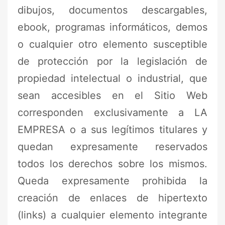
dibujos, documentos descargables,
ebook, programas informáticos, demos
o cualquier otro elemento susceptible
de protección por la legislación de
propiedad intelectual o industrial, que
sean accesibles en el Sitio Web
corresponden exclusivamente a LA
EMPRESA o a sus legítimos titulares y
quedan expresamente reservados
todos los derechos sobre los mismos.
Queda expresamente prohibida la
creación de enlaces de hipertexto
(links) a cualquier elemento integrante