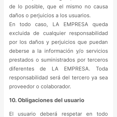
de lo posible, que el mismo no causa
daños o perjuicios a los usuarios.
En todo caso, LA EMPRESA queda
excluida de cualquier responsabilidad
por los daños y perjuicios que puedan
deberse a la información y/o servicios
prestados o suministrados por terceros
diferentes de LA EMPRESA. Toda
responsabilidad será del tercero ya sea
proveedor o colaborador.
10. Obligaciones del usuario
El usuario deberá respetar en todo