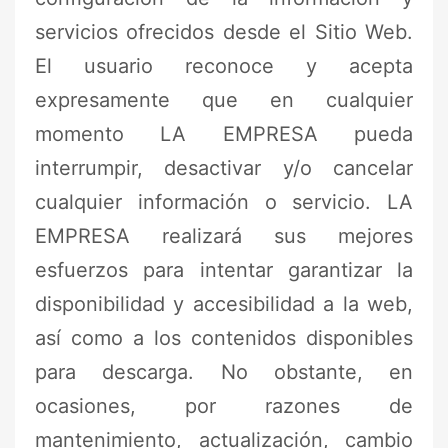
servicios ofrecidos desde el Sitio Web.
El usuario reconoce y acepta
expresamente que en cualquier
momento LA EMPRESA pueda
interrumpir, desactivar y/o cancelar
cualquier información o servicio. LA
EMPRESA realizará sus mejores
esfuerzos para intentar garantizar la
disponibilidad y accesibilidad a la web,
así como a los contenidos disponibles
para descarga. No obstante, en
ocasiones, por razones de
mantenimiento, actualización, cambio