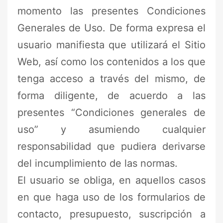
momento las presentes Condiciones
Generales de Uso. De forma expresa el
usuario manifiesta que utilizará el Sitio
Web, así como los contenidos a los que
tenga acceso a través del mismo, de
forma diligente, de acuerdo a las
presentes “Condiciones generales de
uso” y asumiendo cualquier
responsabilidad que pudiera derivarse
del incumplimiento de las normas.
El usuario se obliga, en aquellos casos
en que haga uso de los formularios de
contacto, presupuesto, suscripción a