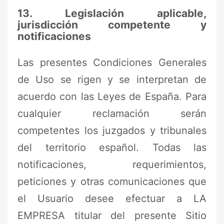
13. Legislación aplicable,
jurisdicción competente y
notificaciones
Las presentes Condiciones Generales
de Uso se rigen y se interpretan de
acuerdo con las Leyes de España. Para
cualquier reclamación serán
competentes los juzgados y tribunales
del territorio español. Todas las
notificaciones, requerimientos,
peticiones y otras comunicaciones que
el Usuario desee efectuar a LA
EMPRESA titular del presente Sitio