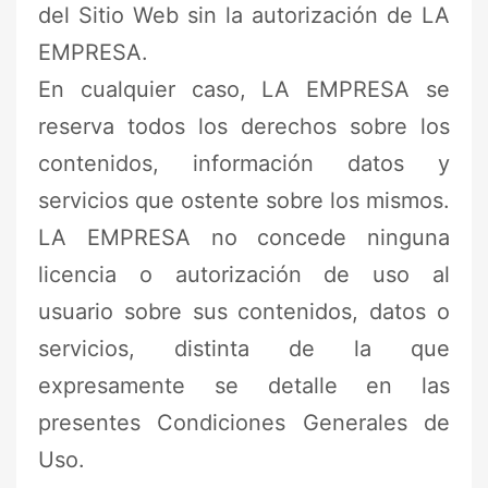
del Sitio Web sin la autorización de LA
EMPRESA.
En cualquier caso, LA EMPRESA se
reserva todos los derechos sobre los
contenidos, información datos y
servicios que ostente sobre los mismos.
LA EMPRESA no concede ninguna
licencia o autorización de uso al
usuario sobre sus contenidos, datos o
servicios, distinta de la que
expresamente se detalle en las
presentes Condiciones Generales de
Uso.