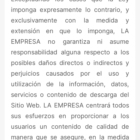
imponga expresamente lo contrario, y
exclusivamente con la medida y
extensión en que lo imponga, LA
EMPRESA no garantiza ni asume
responsabilidad alguna respecto a los
posibles daños directos o indirectos y
perjuicios causados por el uso y
utilización de la información, datos,
servicios o contenido de descarga del
Sitio Web. LA EMPRESA centrará todos
sus esfuerzos en proporcionar a los
usuarios un contenido de calidad de
manera que se asegure, en la medida