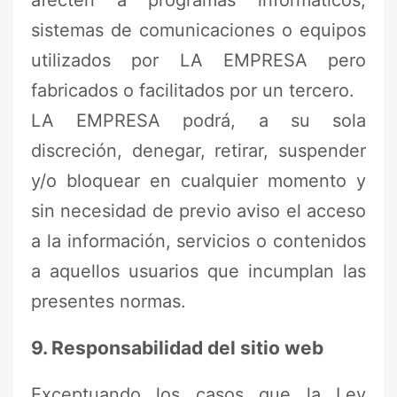
afecten a programas informáticos,
sistemas de comunicaciones o equipos
utilizados por LA EMPRESA pero
fabricados o facilitados por un tercero.
LA EMPRESA podrá, a su sola
discreción, denegar, retirar, suspender
y/o bloquear en cualquier momento y
sin necesidad de previo aviso el acceso
a la información, servicios o contenidos
a aquellos usuarios que incumplan las
presentes normas.
9. Responsabilidad del sitio web
Exceptuando los casos que la Ley