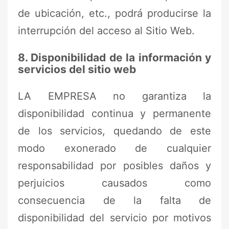
de ubicación, etc., podrá producirse la
interrupción del acceso al Sitio Web.
8. Disponibilidad de la información y
servicios del sitio web
LA EMPRESA no garantiza la
disponibilidad continua y permanente
de los servicios, quedando de este
modo exonerado de cualquier
responsabilidad por posibles daños y
perjuicios causados como
consecuencia de la falta de
disponibilidad del servicio por motivos