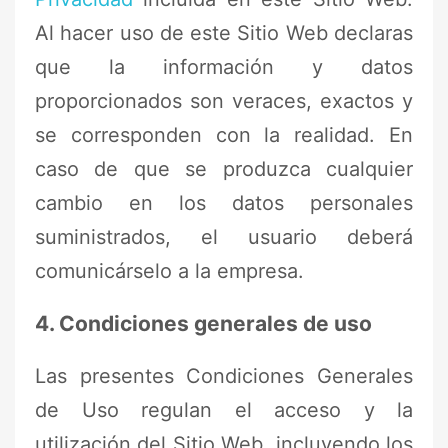
Al hacer uso de este Sitio Web declaras
que la información y datos
proporcionados son veraces, exactos y
se corresponden con la realidad. En
caso de que se produzca cualquier
cambio en los datos personales
suministrados, el usuario deberá
comunicárselo a la empresa.
4. Condiciones generales de uso
Las presentes Condiciones Generales
de Uso regulan el acceso y la
utilización del Sitio Web, incluyendo los