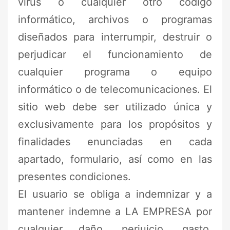
virus o cualquier otro código
informático, archivos o programas
diseñados para interrumpir, destruir o
perjudicar el funcionamiento de
cualquier programa o equipo
informático o de telecomunicaciones. El
sitio web debe ser utilizado única y
exclusivamente para los propósitos y
finalidades enunciadas en cada
apartado, formulario, así como en las
presentes condiciones.
El usuario se obliga a indemnizar y a
mantener indemne a LA EMPRESA por
cualquier daño, perjuicio, gasto,