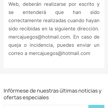
Web, deberán realizarse por escrito y
se entenderá que han sido
correctamente realizadas cuando hayan
sido recibidas en la siguiente dirección.
mercajuegos@hotmail.com. En caso de
queja o incidencia, puedes enviar un
correo a mercajuegos@hotmail.com
Infórmese de nuestras últimas noticias y
ofertas especiales