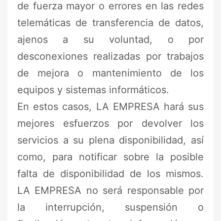
de fuerza mayor o errores en las redes
telemáticas de transferencia de datos,
ajenos a su voluntad, o por
desconexiones realizadas por trabajos
de mejora o mantenimiento de los
equipos y sistemas informáticos.
En estos casos, LA EMPRESA hará sus
mejores esfuerzos por devolver los
servicios a su plena disponibilidad, así
como, para notificar sobre la posible
falta de disponibilidad de los mismos.
LA EMPRESA no será responsable por
la interrupción, suspensión o