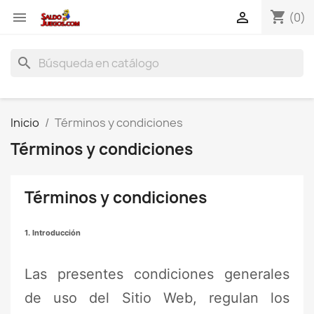
shopping_cart


(0)
search
Inicio
Términos y condiciones
Términos y condiciones
Términos y condiciones
1. Introducción
Las presentes condiciones generales
de uso del Sitio Web, regulan los