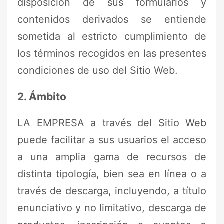
disposición de sus formularios y
contenidos derivados se entiende
sometida al estricto cumplimiento de
los términos recogidos en las presentes
condiciones de uso del Sitio Web.
2. Ámbito
LA EMPRESA a través del Sitio Web
puede facilitar a sus usuarios el acceso
a una amplia gama de recursos de
distinta tipología, bien sea en línea o a
través de descarga, incluyendo, a título
enunciativo y no limitativo, descarga de