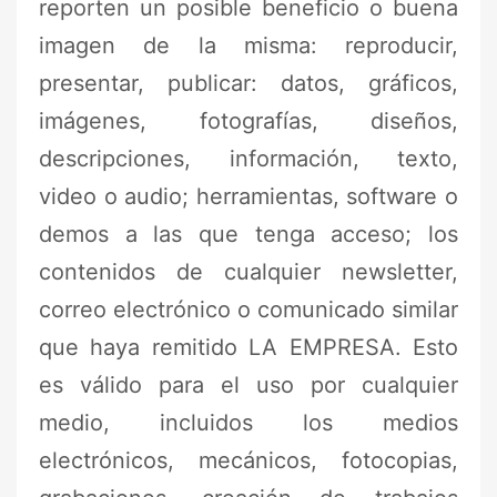
reporten un posible beneficio o buena
imagen de la misma: reproducir,
presentar, publicar: datos, gráficos,
imágenes, fotografías, diseños,
descripciones, información, texto,
video o audio; herramientas, software o
demos a las que tenga acceso; los
contenidos de cualquier newsletter,
correo electrónico o comunicado similar
que haya remitido LA EMPRESA. Esto
es válido para el uso por cualquier
medio, incluidos los medios
electrónicos, mecánicos, fotocopias,