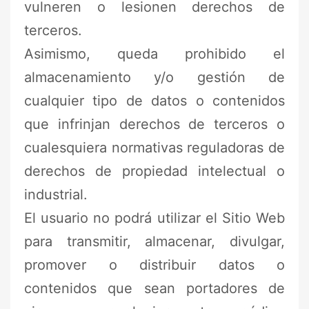
vulneren o lesionen derechos de
terceros.
Asimismo, queda prohibido el
almacenamiento y/o gestión de
cualquier tipo de datos o contenidos
que infrinjan derechos de terceros o
cualesquiera normativas reguladoras de
derechos de propiedad intelectual o
industrial.
El usuario no podrá utilizar el Sitio Web
para transmitir, almacenar, divulgar,
promover o distribuir datos o
contenidos que sean portadores de