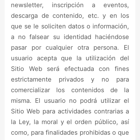
newsletter, inscripción a eventos,
descarga de contenido, etc. y en los
que se le soliciten datos o información,
a no falsear su identidad haciéndose
pasar por cualquier otra persona. El
usuario acepta que la utilización del
Sitio Web será efectuada con fines
estrictamente privados y no para
comercializar los contenidos de la
misma. El usuario no podrá utilizar el
Sitio Web para actividades contrarias a
la Ley, la moral y el orden público, así
como, para finalidades prohibidas o que