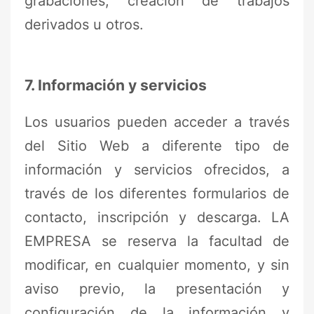
grabaciones, creación de trabajos
derivados u otros.
7. Información y servicios
Los usuarios pueden acceder a través
del Sitio Web a diferente tipo de
información y servicios ofrecidos, a
través de los diferentes formularios de
contacto, inscripción y descarga. LA
EMPRESA se reserva la facultad de
modificar, en cualquier momento, y sin
aviso previo, la presentación y
configuración de la información y