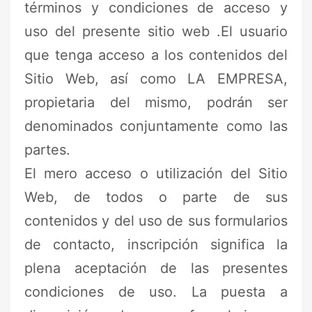
términos y condiciones de acceso y
uso del presente sitio web .El usuario
que tenga acceso a los contenidos del
Sitio Web, así como LA EMPRESA,
propietaria del mismo, podrán ser
denominados conjuntamente como las
partes.
El mero acceso o utilización del Sitio
Web, de todos o parte de sus
contenidos y del uso de sus formularios
de contacto, inscripción significa la
plena aceptación de las presentes
condiciones de uso. La puesta a