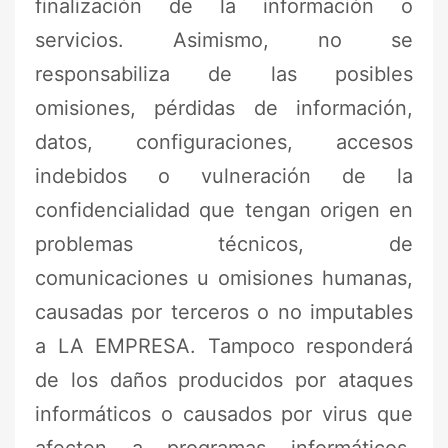
finalización de la información o
servicios. Asimismo, no se
responsabiliza de las posibles
omisiones, pérdidas de información,
datos, configuraciones, accesos
indebidos o vulneración de la
confidencialidad que tengan origen en
problemas técnicos, de
comunicaciones u omisiones humanas,
causadas por terceros o no imputables
a LA EMPRESA. Tampoco responderá
de los daños producidos por ataques
informáticos o causados por virus que