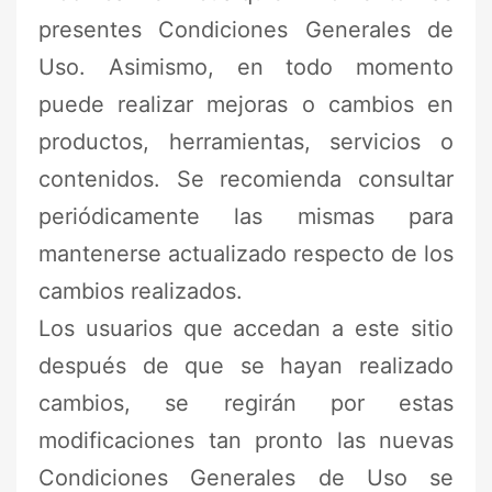
presentes Condiciones Generales de
Uso. Asimismo, en todo momento
puede realizar mejoras o cambios en
productos, herramientas, servicios o
contenidos. Se recomienda consultar
periódicamente las mismas para
mantenerse actualizado respecto de los
cambios realizados.
Los usuarios que accedan a este sitio
después de que se hayan realizado
cambios, se regirán por estas
modificaciones tan pronto las nuevas
Condiciones Generales de Uso se