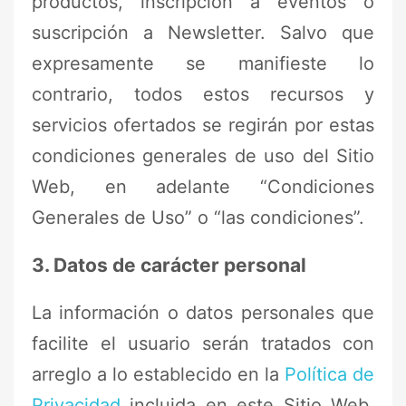
productos, inscripción a eventos o
suscripción a Newsletter. Salvo que
expresamente se manifieste lo
contrario, todos estos recursos y
servicios ofertados se regirán por estas
condiciones generales de uso del Sitio
Web, en adelante “Condiciones
Generales de Uso” o “las condiciones”.
3. Datos de carácter personal
La información o datos personales que
facilite el usuario serán tratados con
arreglo a lo establecido en la
Política de
Privacidad
incluida en este Sitio Web.