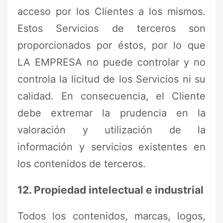
acceso por los Clientes a los mismos.
Estos Servicios de terceros son
proporcionados por éstos, por lo que
LA EMPRESA no puede controlar y no
controla la licitud de los Servicios ni su
calidad. En consecuencia, el Cliente
debe extremar la prudencia en la
valoración y utilización de la
información y servicios existentes en
los contenidos de terceros.
12. Propiedad intelectual e industrial
Todos los contenidos, marcas, logos,