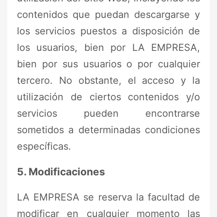
contenidos que puedan descargarse y
los servicios puestos a disposición de
los usuarios, bien por LA EMPRESA,
bien por sus usuarios o por cualquier
tercero. No obstante, el acceso y la
utilización de ciertos contenidos y/o
servicios pueden encontrarse
sometidos a determinadas condiciones
específicas.
5. Modificaciones
LA EMPRESA se reserva la facultad de
modificar en cualquier momento las