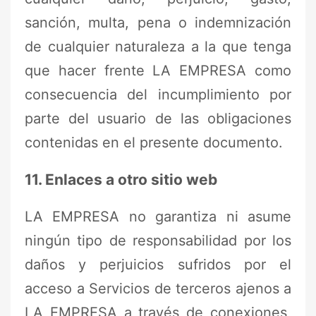
sanción, multa, pena o indemnización
de cualquier naturaleza a la que tenga
que hacer frente LA EMPRESA como
consecuencia del incumplimiento por
parte del usuario de las obligaciones
contenidas en el presente documento.
11. Enlaces a otro sitio web
LA EMPRESA no garantiza ni asume
ningún tipo de responsabilidad por los
daños y perjuicios sufridos por el
acceso a Servicios de terceros ajenos a
LA EMPRESA a través de conexiones,