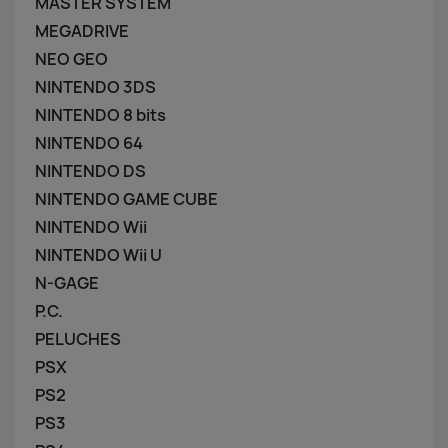
MASTER SYSTEM
MEGADRIVE
NEO GEO
NINTENDO 3DS
NINTENDO 8 bits
NINTENDO 64
NINTENDO DS
NINTENDO GAME CUBE
NINTENDO Wii
NINTENDO Wii U
N-GAGE
P.C.
PELUCHES
PSX
PS2
PS3