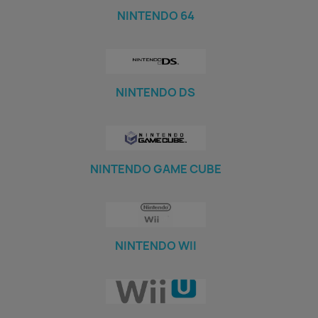
NINTENDO 64
NINTENDO DS
NINTENDO GAME CUBE
NINTENDO WII