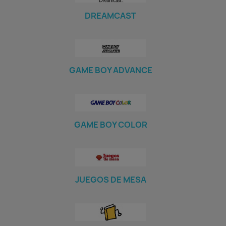
DREAMCAST
GAME BOY ADVANCE
GAME BOY COLOR
JUEGOS DE MESA