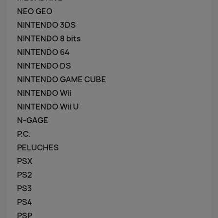
NEO GEO
NINTENDO 3DS
NINTENDO 8 bits
NINTENDO 64
NINTENDO DS
NINTENDO GAME CUBE
NINTENDO Wii
NINTENDO Wii U
N-GAGE
P.C.
PELUCHES
PSX
PS2
PS3
PS4
PSP