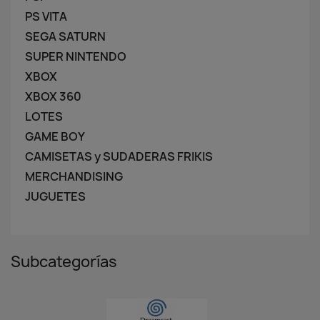
PS VITA
SEGA SATURN
SUPER NINTENDO
XBOX
XBOX 360
LOTES
GAME BOY
CAMISETAS y SUDADERAS FRIKIS
MERCHANDISING
JUGUETES
Subcategorías