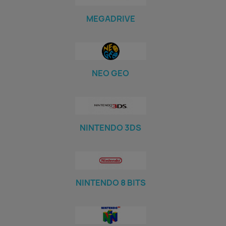
MEGADRIVE
NEO GEO
NINTENDO 3DS
NINTENDO 8 BITS