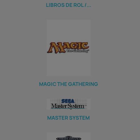
LIBROS DE ROL /...
MAGIC THE GATHERING
MASTER SYSTEM