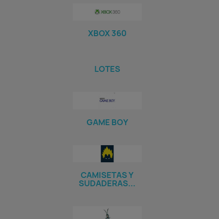
XBOX 360
LOTES
GAME BOY
CAMISETAS Y
SUDADERAS...