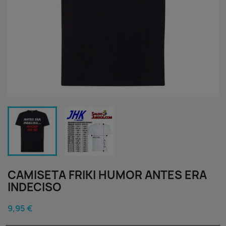
CAMISETA FRIKI HUMOR ANTES ERA
INDECISO
9,95 €