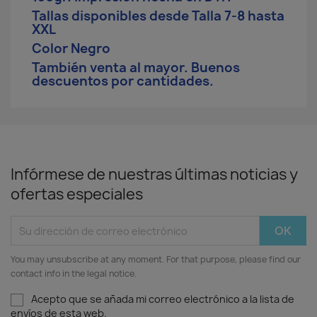
Tallas disponibles desde Talla 7-8 hasta
XXL
Color Negro
También venta al mayor. Buenos
descuentos por cantidades.
Infórmese de nuestras últimas noticias y
ofertas especiales
You may unsubscribe at any moment. For that purpose, please find our
contact info in the legal notice.
Acepto que se añada mi correo electrónico a la lista de
envíos de esta web.