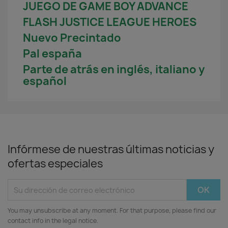
JUEGO DE GAME BOY ADVANCE
FLASH JUSTICE LEAGUE HEROES
Nuevo Precintado
Pal españa
Parte de atrás en inglés, italiano y
español
Infórmese de nuestras últimas noticias y
ofertas especiales
You may unsubscribe at any moment. For that purpose, please find our
contact info in the legal notice.