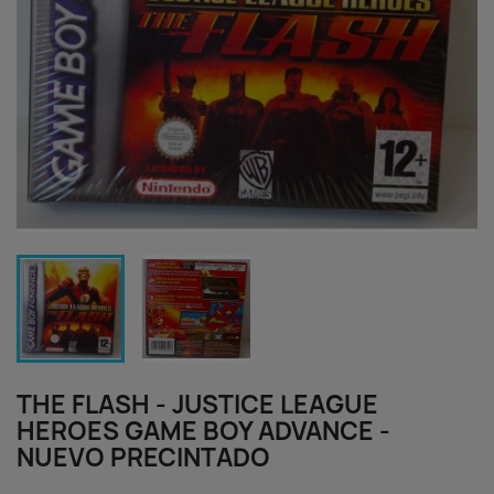
THE FLASH - JUSTICE LEAGUE
HEROES GAME BOY ADVANCE -
NUEVO PRECINTADO