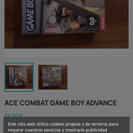
ACE COMBAT GAME BOY ADVANCE
25,00 €
Este sitio web utiliza cookies propias y de terceros para
Impuestos incluidos
mejorar nuestros servicios y mostrarle publicidad