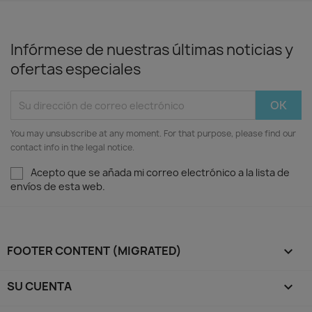
Infórmese de nuestras últimas noticias y
ofertas especiales
You may unsubscribe at any moment. For that purpose, please find our
contact info in the legal notice.
Acepto que se añada mi correo electrónico a la lista de
envíos de esta web.
FOOTER CONTENT (MIGRATED)

SU CUENTA
