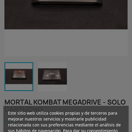
MORTAL KOMBAT MEGADRIVE - SOLO
CARTUCHO
Este sitio web utiliza cookies propias y de terceros para
mejorar nuestros servicios y mostrarle publicidad
10,00 €
relacionada con sus preferencias mediante el análisis de
sus hábitos de navegación. Para dar su consentimiento