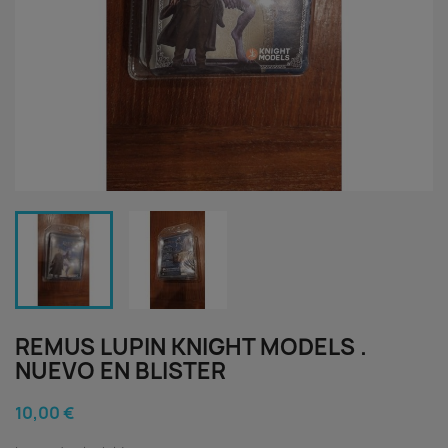
REMUS LUPIN KNIGHT MODELS .
NUEVO EN BLISTER
10,00 €